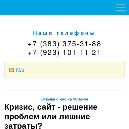
Наши телефоны
+7 (383) 375-31-88
+7 (923) 101-11-21
RSS
Отзывы о нас на Флампе
Кризис, сайт - решение
проблем или лишние
затраты?