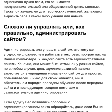
однозначно нужен всем, кто занимается
предпринимательской или общественной деятельностью.
Также, он желателен для творческих личностей, желающих
выразить себя в каком либо умении или навыке.
Сложно ли управлять или, как
правильно, администрировать
сайтом?
Администрировать или управлять сайтом, это кому как
угодно, не сложнее, чем работать в текстовых программах на
Вашем компьютере. У каждого сайта есть административная
панель. Конечно, она может быть отличной у разных сайтов,
но в любом случае, цель административной панели
заключается в упрощении управления сайтом для простых
пользователей. Лично для своих клиентов, мы в
обязательном порядке проводим обучение после передачи
сайта и в последующем всецело помогаем в
самостоятельном администрировании.
Если вдруг у Вас появились проблемы с
администрированием сайта обращайтесь, даже если Вы не
наш клиент, мы обязательно поможем, чем можем.