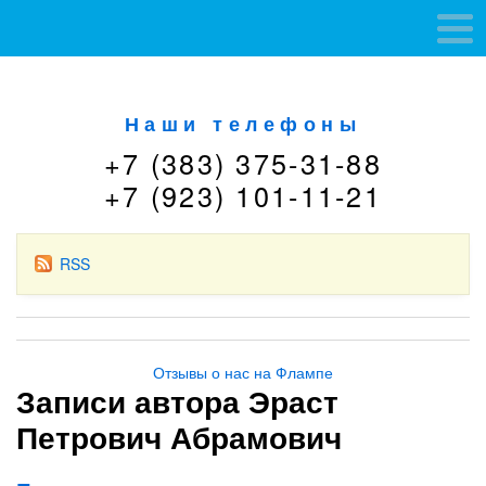
Наши телефоны
+7 (383) 375-31-88
+7 (923) 101-11-21
RSS
Отзывы о нас на Флампе
Записи автора Эраст
Петрович Абрамович