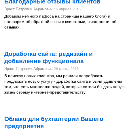
Благодарные отзывы клиентов
Эраст Петрович Абрамович
15 апреля 2016
Добавим немного пафоса на страницы нашего блога) и
поговорим об обратной связи с клиентами, в частности, об
отзывах.
Доработка сайта: редизайн и
добавление функционала
Эраст Петрович Абрамович
26 марта 2016
В поисках новых клиентов, мы решили попробовать
предложить новую услугу - доработка сайта и были удивлены
тем, что есть множество людей, которые хотели бы дать новую
жизнь своему интернет-представительству.
Облако для бухгалтерии Вашего
предприятия