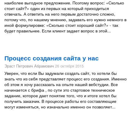
наиболее выгодное предложение. Поэтому вопрос: «Сколько
стоит сайт?» один из первых на который приходиться
отвечать. А ответить на него первым достаточно сложно,
потому что, по нашему мнению, задавать его нужно немного в
иной формулировке: «Сколько стоит хороший сайт?» - так
будет правильнее. Если клиент задает вопрос в этой...
Процесс создания сайта у нас
Эраст Петрович Абрамович
26 октября 2015
Уверен, что если Вы задумали создать сайт, то хотели бы
знать что из себя представляет процесс его создания. Именно
об этом я хочу рассказать на опыте нашей вебстудии. Все
начинается с брифа , по сути это стартовое техническое
задание, которое дает понятие того, что и итоге хотел бы
получить заказчик. В процессе работы его составляющие
могут изменяться, но изначально именно он позволяет...