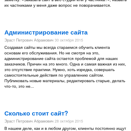
их частниками у меня даже вопрос не поворачивается.
Администрирование сайта
Эраст Петрович Абрамович
30 октября 2015
Создавая сайты мы всегда стараемся обучить клиента
основам его обслуживания. Но не смотря на это,
администрирование сайта остается проблемой для наших
заказчиков. Причин на это много. Одна и самая важная из них,
это отсутствие практики. Нужно, хоть изредка, совершать
самостоятельные действия по управлению сайтом.
Публиковать новые материалы, редактировать старые, делать
что-то, это не...
Сколько стоит сайт?
Эраст Петрович Абрамович
28 октября 2015
В нашем деле, как и в любом другом, клиенты постоянно ищут